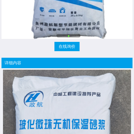
在线询价
详细内容