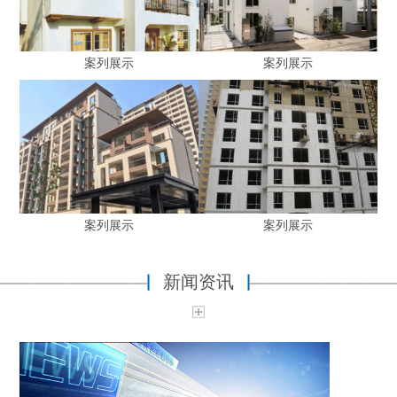
案列展示
案列展示
案列展示
案列展示
新闻资讯