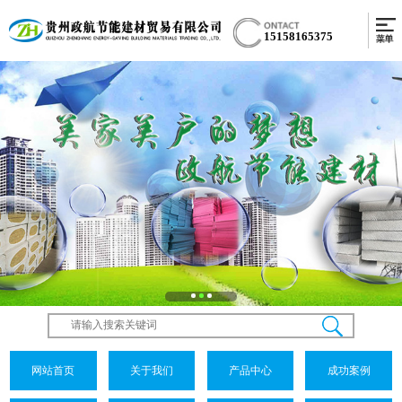
15158165375
网站首页
关于我们
产品中心
成功案例