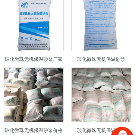
玻化微珠无机保温砂浆厂家
玻化微珠无机保温砂浆
玻化微珠无机保温砂浆价格
玻化微珠无机保温砂浆