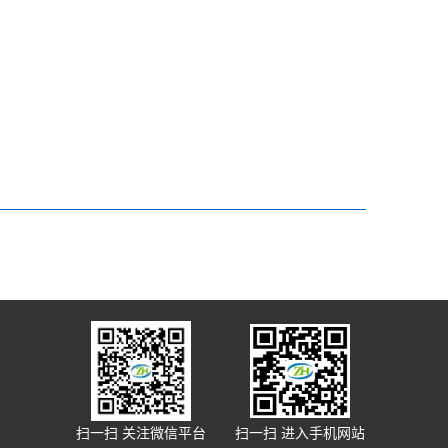
扫一扫 关注微信平台
扫一扫 进入手机网站