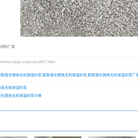
温材料厂家
ww.zhjnjc.cn/product/617.html
膨胀玻化微珠无机保温砂浆
,
膨胀玻化微珠无机保温砂浆
,
膨胀玻化微珠无机保温砂浆厂
微珠无机保温砂浆
玻化微珠无机保温砂浆价格